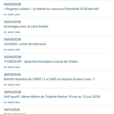
06/05/2026
« Regards croisés » : le thème du concours Photofolie 2026 dévoilé
en savoir plus
18/03/2026
Avantages avec la carte Emile’s
en savoir plus
06/08/2026
24/09/26 : vente de miel local
en savoir plus
30/06/2026
17/08/2026* : dead line inscription course de l’indien
en savoir plus
29/06/2026
Bientôt retraité.e du CNRS ? Le CAES et toujours là pour vous :-)
en savoir plus
29/04/2026
Défi sportif : 6ème édition du Trophée Marion 16 mai au 13 juin 2026
en savoir plus
19/12/2025