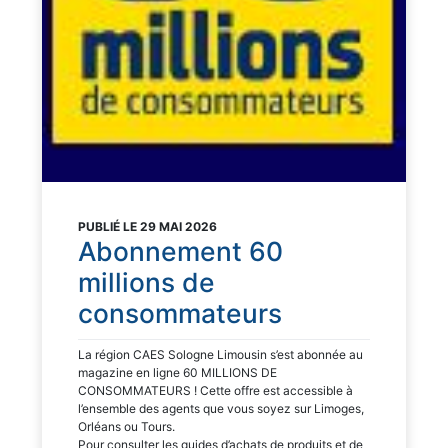
PUBLIÉ LE 29 MAI 2026
Abonnement 60
millions de
consommateurs
La région CAES Sologne Limousin s’est abonnée au
magazine en ligne 60 MILLIONS DE
CONSOMMATEURS ! Cette offre est accessible à
l’ensemble des agents que vous soyez sur Limoges,
Orléans ou Tours.
Pour consulter les guides d’achats de produits et de