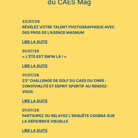
du CAES Mag
22/07/26
RÉVÉLEZ VOTRE TALENT PHOTOGRAPHIQUE AVEC
DES PROS DE L’AGENCE MAGNUM
LIRE LA SUITE
01/07/26
« L’ÉTÉ EST ENFIN LÀ ! »
LIRE LA SUITE
01/07/26
23ᵉ CHALLENGE DE GOLF DU CAES DU CNRS :
CONVIVIALITÉ ET ESPRIT SPORTIF AU RENDEZ-
VOUS
LIRE LA SUITE
01/07/26
PARTICIPEZ OU RELAYEZ L’ENQUÊTE COOBRA SUR
LA DÉFICIENCE VISUELLE
LIRE LA SUITE