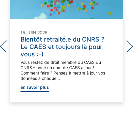
15 JUIN 2026
Bientôt retraité.e du CNRS ?
Le CAES et toujours là pour
vous :-)
Vous restez de droit membre du CAES du
CNRS – avec un compte CAES à jour !
Comment faire ? Pensez à mettre à jour vos
données à chaque...
en savoir plus