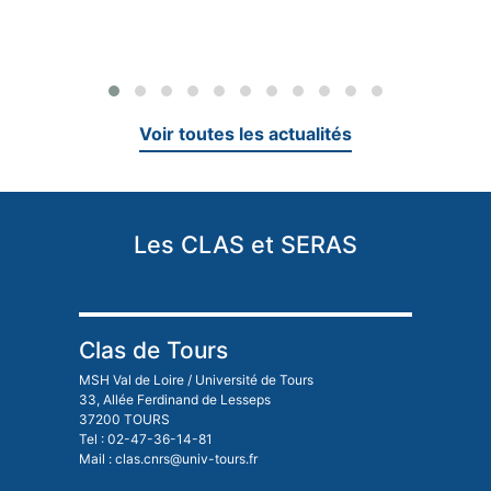
Voir toutes les actualités
Les CLAS et SERAS
Clas de Tours
MSH Val de Loire / Université de Tours
33, Allée Ferdinand de Lesseps
37200 TOURS
Tel : 02-47-36-14-81
Mail : clas.cnrs@univ-tours.fr