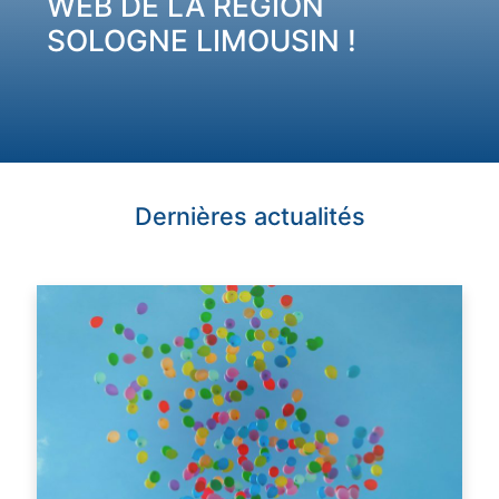
WEB DE LA RÉGION
SOLOGNE LIMOUSIN !
Dernières actualités