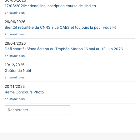
30/06/2026
17/08/2026* : dead line inscription course de l’indien
en savoir plus
29/06/2026
Bientôt retraité.e du CNRS ? Le CAES et toujours là pour vous :-)
en savoir plus
29/04/2026
Défi sportif : 6ème édition du Trophée Marion 16 mai au 13 juin 2026
en savoir plus
19/12/2025
Goûter de Noël
en savoir plus
20/11/2025
4ème Concours Photo
en savoir plus