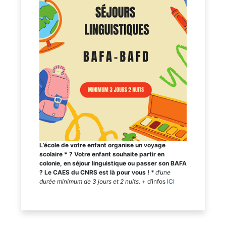
L’école de votre enfant organise un voyage
scolaire * ? Votre enfant souhaite partir en
colonie, en séjour linguistique ou passer son BAFA
? Le CAES du CNRS est là pour vous !
* d’une
durée minimum de 3 jours et 2 nuits.
+ d’infos
ICI