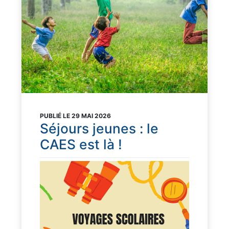
PUBLIÉ LE 29 MAI 2026
Séjours jeunes : le
CAES est là !